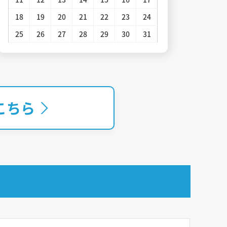
18
19
20
21
22
23
24
22
25
26
27
28
29
30
31
29
こちら