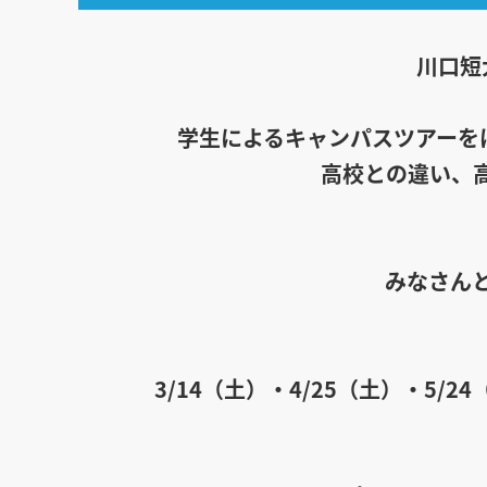
川口短
学生によるキャンパスツアーを
高校との違い、
みなさん
3/14（土）・4/25（土）・5/2