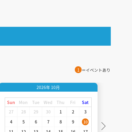
1
＝イベントあり
2026年
10月
Sun
Mon
Tue
Wed
Thu
Fri
Sat
Sun
27
28
29
30
1
2
3
1
4
5
6
7
8
9
8
10
11
12
13
14
15
16
17
15