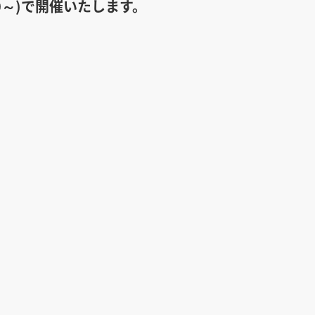
：00～)で開催いたします。