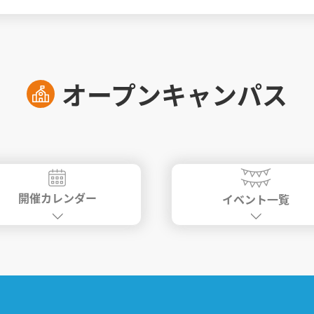
オープンキャンパス
開催カレンダー
イベント一覧