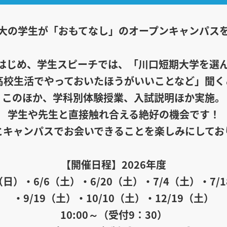
大の学生が「おもてなし」のオープンキャンパス
はじめ、学生スピーチでは、「川口短期大学を選
高校生活でやっておいたほうがいいことなど」聞く
このほか、学科別体験授業、入試説明ほか実施。
学生や先生と直接触れ合える絶好の機会です！
とキャンパスでお会いできることを楽しみにしてお
【開催日程】2026年度
4（日）・6/6（土）・6/20（土）・7/4（土）・7/
・9/19（土）・10/10（土）・12/19（土）
10:00～（受付9：30）