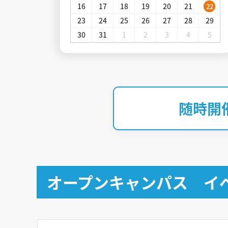
16
17
18
19
20
21
22
26
23
24
25
26
27
28
29
2
30
31
1
2
3
4
5
随時開
オープンキャンパス イ