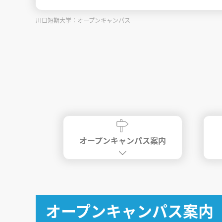
川口短期大学：オープンキャンパス
オープンキャンパス案内
オープンキャンパス案内