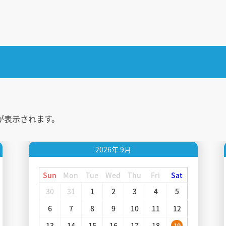
が表示されます。
2026年
9月
Sun
Mon
Tue
Wed
Thu
Fri
Sat
30
31
1
2
3
4
5
6
7
8
9
10
11
12
13
14
15
16
17
18
19