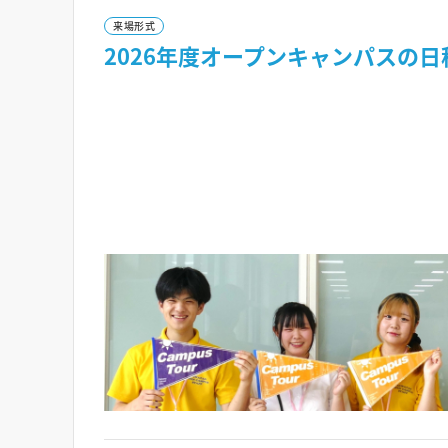
来場形式
2026年度オープンキャンパスの日