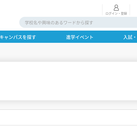
ログイン・登録
キャンパスを探す
進学イベント
入試