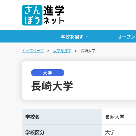
学校を探す
オープン
トップページ
大学を探す
長崎大学
大学
長崎大学
学校名
長崎大学
学校区分
大学