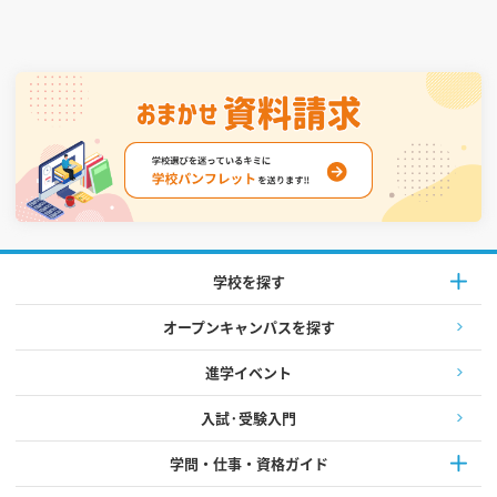
学校を探す
オープンキャンパスを探す
進学イベント
入試·受験入門
学問・仕事・資格ガイド