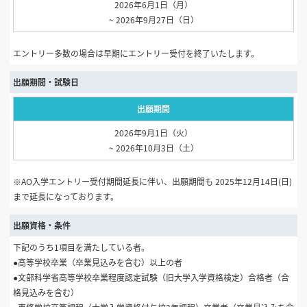
2026年6月1日（月）
~ 2026年9月27日（日）
エントリー多数の場合は早期にエントリー受付を終了いたします。
出願期間・試験日
出願期間
2026年9月1日（火）
~ 2026年10月3日（土）
※AO入学エントリー受付期間延長に伴い、出願期間も 2025年12月14日(日)
まで延長になっております。
出願資格・条件
下記のうち1項目を満たしている者。
●高等学校卒業（卒業見込みを含む）以上の者
●文部科学省高等学校卒業程度認定試験（旧大学入学資格検定）合格者（合
格見込みを含む）