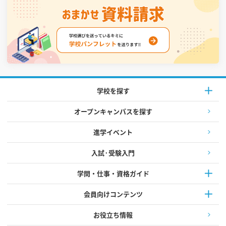
学校を探す
オープンキャンパスを探す
進学イベント
入試·受験入門
学問・仕事・資格ガイド
会員向けコンテンツ
お役立ち情報