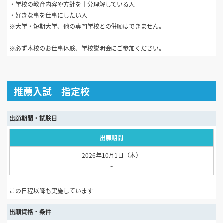
・学校の教育内容や方針を十分理解している人
・好きな事を仕事にしたい人
※大学・短期大学、他の専門学校との併願はできません。
※必ず本校のお仕事体験、学校説明会にご参加ください。
推薦入試 指定校
出願期間・試験日
出願期間
2026年10月1日（木）
~
この日程以降も実施しています
出願資格・条件