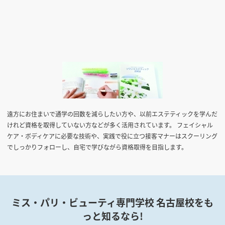
遠方にお住まいで通学の回数を減らしたい方や、以前エステティックを学んだ
けれど資格を取得していない方などが多く活用されています。 フェイシャル
ケア・ボディケアに必要な技術や、実践で役に立つ接客マナーはスクーリング
でしっかりフォローし、自宅で学びながら資格取得を目指します。
ミス・パリ・ビューティ専門学校 名古屋校をも
っと知るなら!