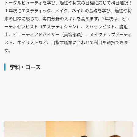
トータルビューティを学び、適性や将来の目標に応じて科目選択！
１年次にエステティック、メイク、ネイルの基礎を学び、適性や将
来の目標に応じて、専門分野のスキルを高めます。2年次は、ビュ
ーティセラピスト（エステティシャン）、スパセラピスト、脱毛
士、ビューティアドバイザー（美容部員）、メイクアップアーティ
スト、ネイリストなど、目指す職業に合わせて科目を選択できま
す。
学科・コース