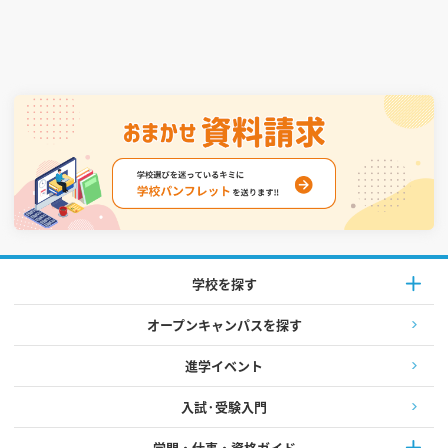
学校を探す
オープンキャンパスを探す
進学イベント
入試·受験入門
学問・仕事・資格ガイド