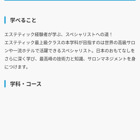
学べること
エステティック経験者が学ぶ、スペシャリストへの道！
エステティック最上級クラスの本学科が目指すのは世界の高級サロ
ンや一流ホテルで活躍できるスペシャリスト。日本のおもてなしを
さらに深く学び、最高峰の技術力と知識、サロンマネジメントを身
につけます。
学科・コース