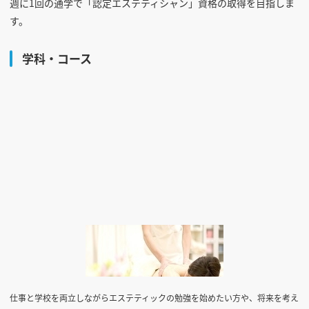
週に1回の通学で「認定エステティシャン」資格の取得を目指しま
す。
学科・コース
仕事と学校を両立しながらエステティックの勉強を始めたい方や、将来を考え