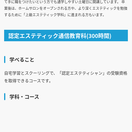
て手に職をつけたいという方でも通学しやすい土曜日に開講しています。 卒
業後は、ホームサロンをオープンされる方や、より深くエステティックを勉強
するために「上級エステティック学科」に進まれる方もいます。
認定エステティック通信教育科(300時間)
学べること
自宅学習とスクーリングで、「認定エステティシャン」の受験資格
を取得できるコースです。
学科・コース