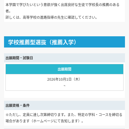
本学園で学びたいという意欲が強く出席良好な生徒で学校長の推薦のある
者。
詳しくは、高等学校の進路指導の先生に確認してください。
学校推薦型選抜（推薦入学）
出願期間・試験日
出願期間
2026年10月1日（木）
~
出願資格・条件
※ただし、定員に達し次第締切ります。また、特定の学科・コースを締切る
場合があります（ホームページにて告知します）。