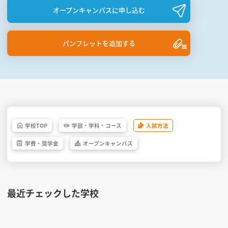
オープンキャンパスに申し込む
パンフレットを追加する
学校
TOP
学部・
学科・
コース
入試方法
学費・
奨学金
オープン
キャンパス
最近チェックした学校