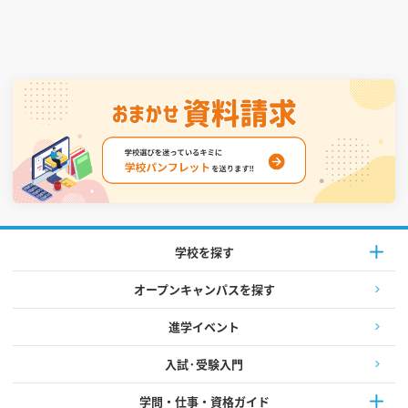
学校を探す
オープンキャンパスを探す
進学イベント
入試·受験入門
学問・仕事・資格ガイド