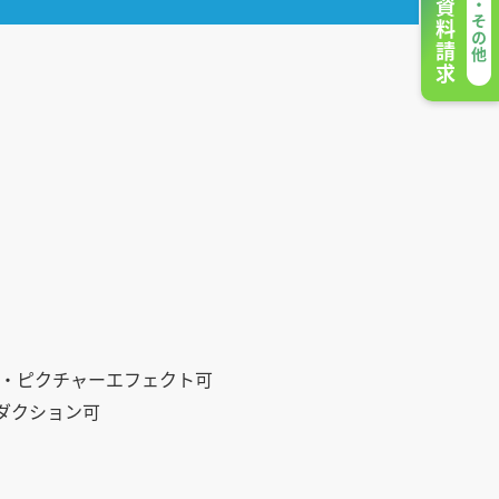
ン・ピクチャーエフェクト可
ダクション可