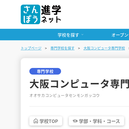
学校を探す
オープン
トップページ
専門学校を探す
大阪コンピュータ専門学校
専門学校
大阪コンピュータ専
オオサカコンピュータセンモンガッコウ
学校
TOP
学部・
学科・
コース