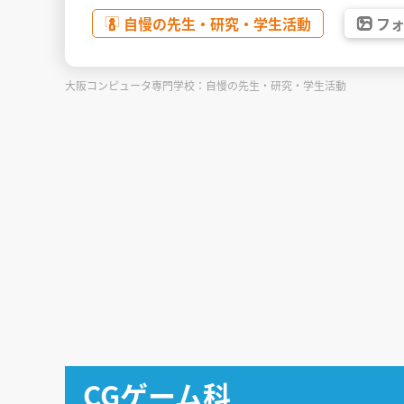
自慢の先生・
研究・
学生活動
フ
大阪コンピュータ専門学校：自慢の先生・研究・学生活動
CGゲーム科