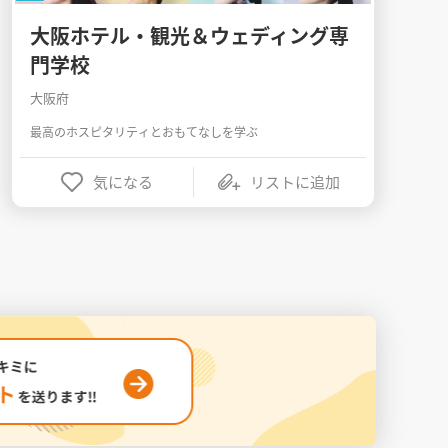
大阪ホテル・観光＆ウェディング専
門学校
大阪府
最高のホスピタリティとおもてなしを学ぶ
気になる
リストに追加