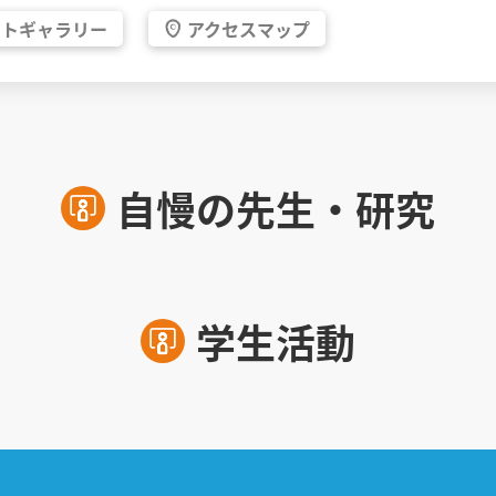
ォト
ギャラリー
アクセス
マップ
自慢の先生・研究
学生活動