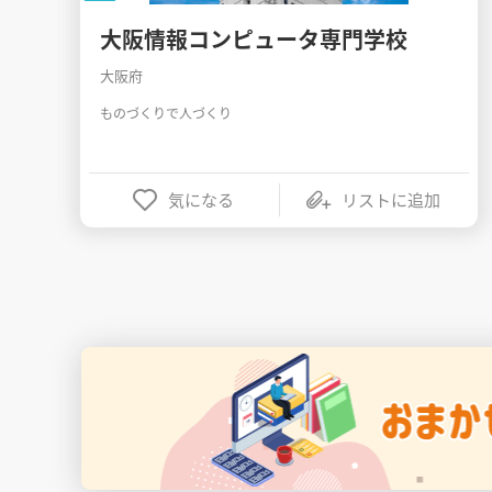
大阪情報コンピュータ専門学校
大阪府
ものづくりで人づくり
気になる
リストに追加