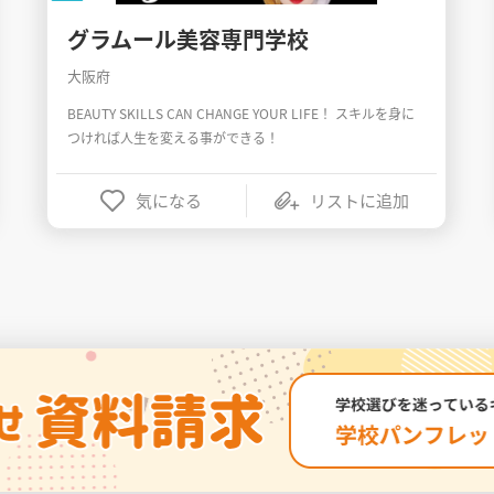
グラムール美容専門学校
大阪府
BEAUTY SKILLS CAN CHANGE YOUR LIFE！ スキルを身に
つければ人生を変える事ができる！
気になる
リストに追加