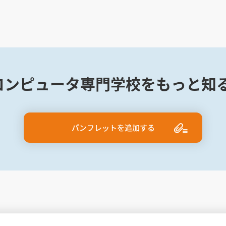
コンピュータ専門学校をもっと知る
パンフレットを追加する