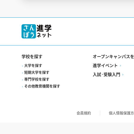
学校を探す
オープンキャンパス
進学イベント
大学を探す
短期大学を探す
入試·受験入門
専門学校を探す
その他教育機関を探す
会員規約
個人情報保護方