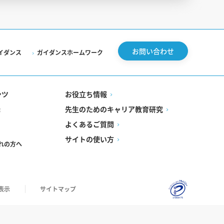
お問い合わせ
イダンス
ガイダンスホームワーク
ンツ
お役立ち情報
先生のためのキャリア教育研究
録
よくあるご質問
サイトの使い方
れの方へ
表示
サイトマップ