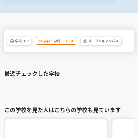
学校
TOP
学部・
学科・
コース
オープン
キャンパス
最近チェックした学校
この学校を見た人はこちらの学校も見ています