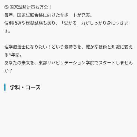
⑤ 国家試験対策も万全！
毎年、国家試験合格に向けたサポートが充実。
個別指導や模擬試験もあり、「受かる」力がしっかり身につきま
す。
理学療法士になりたい！という気持ちを、確かな技術と知識に変え
る4年間。
あなたの未来を、東都リハビリテーション学院でスタートしません
か？
学科・コース