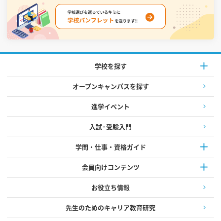
学校を探す
オープンキャンパスを探す
進学イベント
入試·受験入門
学問・仕事・資格ガイド
会員向けコンテンツ
お役立ち情報
先生のためのキャリア教育研究