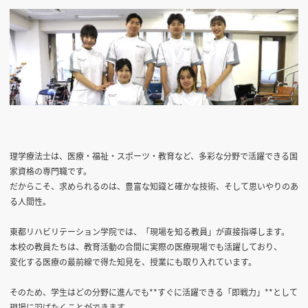
理学療法士は、医療・福祉・スポーツ・教育など、多彩な分野で活躍できる国
家資格の専門職です。
だからこそ、求められるのは、豊富な知識と確かな技術、そして思いやりのあ
る人間性。
東都リハビリテーション学院では、「現場を知る教員」が直接指導します。
本校の教員たちは、教育活動の合間に実際の医療現場でも活躍しており、
変化する医療の最前線で得た知見を、授業にも取り入れています。
そのため、学生はどの分野に進んでも**すぐに活躍できる「即戦力」**として
現場に羽ばたくことができます。