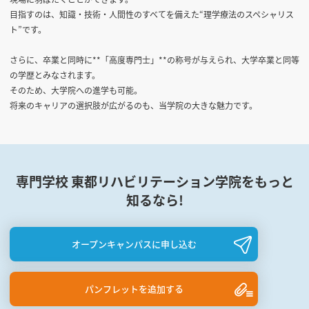
目指すのは、知識・技術・人間性のすべてを備えた“理学療法のスペシャリス
ト”です。
さらに、卒業と同時に**「高度専門士」**の称号が与えられ、大学卒業と同等
の学歴とみなされます。
そのため、大学院への進学も可能。
将来のキャリアの選択肢が広がるのも、当学院の大きな魅力です。
専門学校 東都リハビリテーション学院をもっと
知るなら!
オープンキャンパスに申し込む
パンフレットを追加する