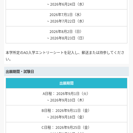
~ 2026年6月24日（水）
2026年7月1日（水）
~ 2026年7月22日（水）
2026年8月2日（日）
~ 2026年8月23日（日）
本学所定のAO入学エントリーシートを記入し、郵送または持参してくださ
い。
出願期間・試験日
出願期間
A日程： 2026年9月1日（火）
~ 2026年9月10日（木）
B日程： 2026年9月11日（金）
~ 2026年9月18日（金）
C日程： 2026年9月25日（金）