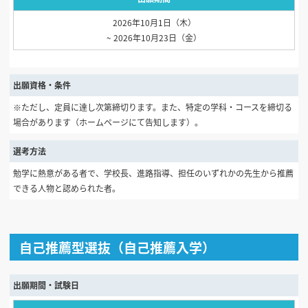
2026年10月1日（木）
~ 2026年10月23日（金）
出願資格・条件
※ただし、定員に達し次第締切ります。また、特定の学科・コースを締切る
場合があります（ホームページにて告知します）。
選考方法
勉学に熱意がある者で、学校長、進路指導、担任のいずれかの先生から推薦
できる人物と認められた者。
自己推薦型選抜（自己推薦入学）
出願期間・試験日