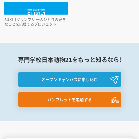
SUKI-1グランプリ 一人ひとりの好き
なことを応援するプロジェクト
専門学校日本動物21をもっと知るなら!
オープンキャンパスに申し込む
パンフレットを追加する