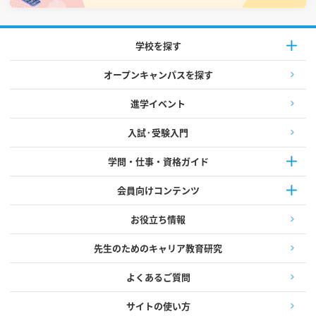
学校を探す
オープンキャンパスを探す
進学イベント
入試·受験入門
学問・仕事・資格ガイド
会員向けコンテンツ
お役立ち情報
先生のためのキャリア教育研究
よくあるご質問
サイトの使い方