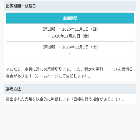
出願期間・試験日
出願期間
【第1期】： 2026年11月1日（日）
~ 2026年11月20日（金）
【第2期】： 2026年12月1日（火）
~
※ただし、定員に達し次第締切ります。また、特定の学科・コースを締切る
場合があります（ホームページにて告知します）。
選考方法
提出された書類を総合的に判断します（面接を行う場合があります）。