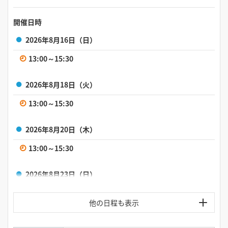
開催日時
2026年8月16日（日）
13:00～15:30
2026年8月18日（火）
13:00～15:30
2026年8月20日（木）
13:00～15:30
2026年8月23日（日）
13:00～15:30
2026年8月25日（火）