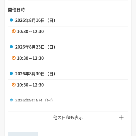
開催日時
2026年8月16日（日）
10:30～12:30
2026年8月23日（日）
10:30～12:30
2026年8月30日（日）
10:30～12:30
2026年9月6日（日）
10:30～12:30
2026年9月13日（日）