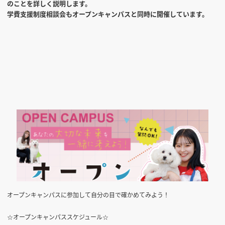
のことを詳しく説明します。
学費支援制度相談会もオープンキャンパスと同時に開催しています。
オープンキャンパスに参加して自分の目で確かめてみよう！
☆オープンキャンパススケジュール☆