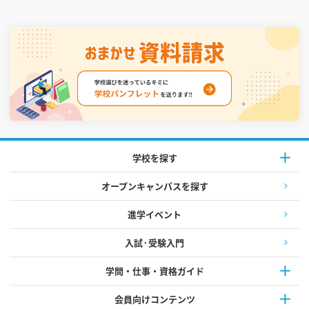
学校を探す
オープンキャンパスを探す
進学イベント
入試·受験入門
学問・仕事・資格ガイド
会員向けコンテンツ