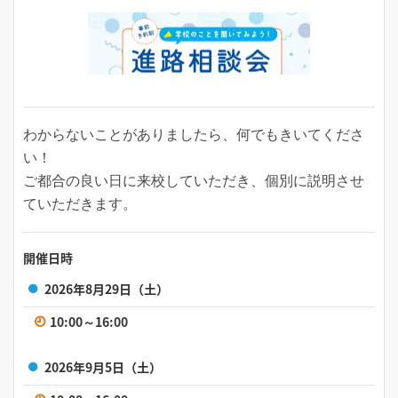
わからないことがありましたら、何でもきいてくださ
い！
ご都合の良い日に来校していただき、個別に説明させ
ていただきます。
開催日時
2026年8月29日（土）
10:00～16:00
2026年9月5日（土）