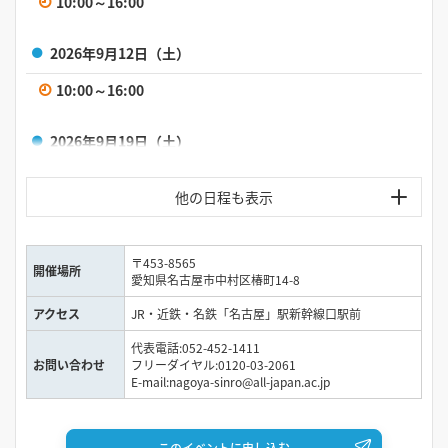
10:00～16:00
2026年9月12日（土）
10:00～16:00
2026年9月19日（土）
10:00～16:00
2026年9月26日（土）
〒453-8565
10:00～16:00
開催場所
愛知県名古屋市中村区椿町14-8
アクセス
JR・近鉄・名鉄「名古屋」駅新幹線口駅前
代表電話:052-452-1411
お問い合わせ
フリーダイヤル:0120-03-2061
E-mail:nagoya-sinro@all-japan.ac.jp
このイベントに申し込む