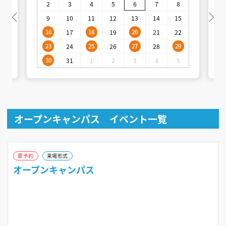
2
3
4
5
6
7
8
9
10
11
12
13
14
15
16
17
18
19
20
21
22
23
24
25
26
27
28
29
30
31
1
2
3
4
5
オープンキャンパス イベント一覧
要予約
来場形式
オープンキャンパス