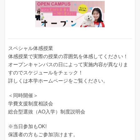
スペシャル体感授業
体感授業で実際の授業の雰囲気を体感してください！
オープンキャンパスの日によって実施内容が異なりま
すのでスケジュールをチェック！
詳しくは本学ホームページをご覧ください。
＜同時開催＞
学費支援制度相談会
総合型選抜（AO入学）制度説明会
※当日参加もOK!
保護者の方もご参加頂けます。