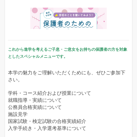
13:00～15:30
2026年9月27日（日）
13:00～15:30
これから進学を考えるご子息・ご息女をお持ちの保護者の方を対象
としたスペシャルメニューです。
本学の魅力をご理解いただくためにも、ぜひご参加下
さい。
学科・コース紹介および授業について
就職指導・実績について
公務員合格実績について
施設見学
国家試験・検定試験の合格実績紹介
入学手続き・入学選考基準について