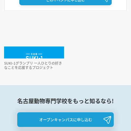
SUKI-1グランプリ 一人ひとりの好き
なことを応援するプロジェクト
名古屋動物専門学校をもっと知るなら!
オープンキャンパスに申し込む