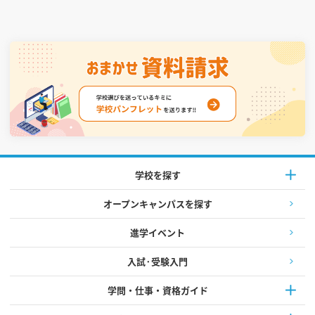
学校を探す
オープンキャンパスを探す
進学イベント
入試·受験入門
学問・仕事・資格ガイド