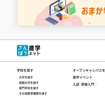
学校を探す
オープンキャンパス
進学イベント
大学を探す
短期大学を探す
入試·受験入門
専門学校を探す
その他教育機関を探す