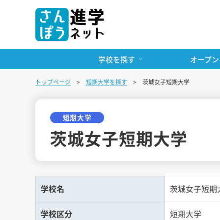
学校を探す
オープン
トップページ
短期大学を探す
茨城女子短期大学
短期大学
茨城女子短期大学
学校名
茨城女子短期
学校区分
短期大学