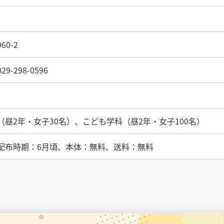
0-2
-298-0596
（昼2年・女子30名）、こども学科（昼2年・女子100名）
配布時期：6月頃、本体：無料、送料：無料