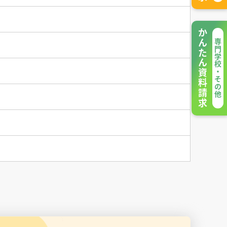
かんたん資料請求
専門学校・その他