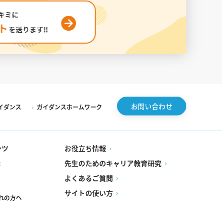
お問い合わせ
イダンス
ガイダンスホームワーク
ンツ
お役立ち情報
先生のためのキャリア教育研究
録
よくあるご質問
サイトの使い方
れの方へ