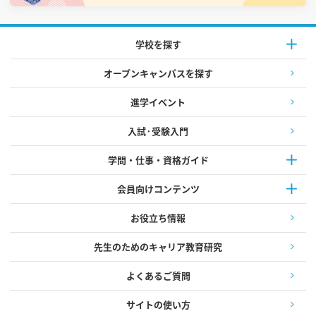
学校を探す
オープンキャンパスを探す
進学イベント
入試·受験入門
学問・仕事・資格ガイド
会員向けコンテンツ
お役立ち情報
先生のためのキャリア教育研究
よくあるご質問
サイトの使い方