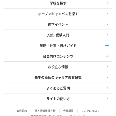
学校を探す
オープンキャンパスを探す
進学イベント
入試·受験入門
学問・仕事・資格ガイド
会員向けコンテンツ
お役立ち情報
先生のためのキャリア教育研究
よくあるご質問
サイトの使い方
会員規約
個人情報保護方針
会社概要
リンクについて