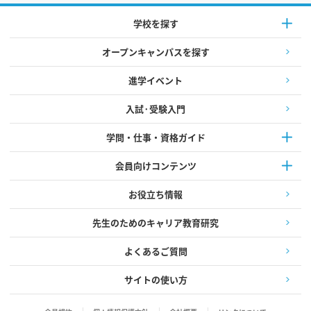
学校を探す
オープンキャンパスを探す
進学イベント
入試·受験入門
学問・仕事・資格ガイド
会員向けコンテンツ
お役立ち情報
先生のためのキャリア教育研究
よくあるご質問
サイトの使い方