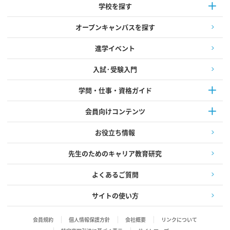
学校を探す
オープンキャンパスを探す
進学イベント
入試·受験入門
学問・仕事・資格ガイド
会員向けコンテンツ
お役立ち情報
先生のためのキャリア教育研究
よくあるご質問
サイトの使い方
会員規約
個人情報保護方針
会社概要
リンクについて