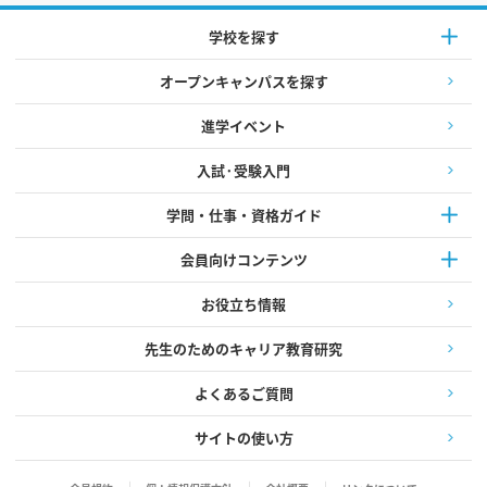
学校を探す
オープンキャンパスを探す
進学イベント
入試·受験入門
学問・仕事・資格ガイド
会員向けコンテンツ
お役立ち情報
先生のためのキャリア教育研究
よくあるご質問
サイトの使い方