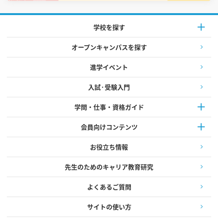
学校を探す
オープンキャンパスを探す
進学イベント
入試·受験入門
学問・仕事・資格ガイド
会員向けコンテンツ
お役立ち情報
先生のためのキャリア教育研究
よくあるご質問
サイトの使い方