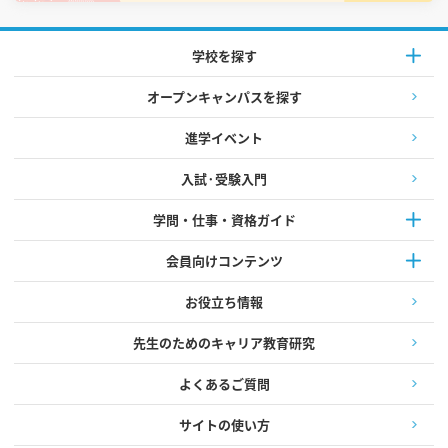
学校を探す
オープンキャンパスを探す
進学イベント
入試·受験入門
学問・仕事・資格ガイド
会員向けコンテンツ
お役立ち情報
先生のためのキャリア教育研究
よくあるご質問
サイトの使い方