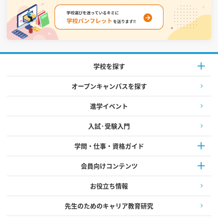
学校を探す
オープンキャンパスを探す
進学イベント
入試·受験入門
学問・仕事・資格ガイド
会員向けコンテンツ
お役立ち情報
先生のためのキャリア教育研究