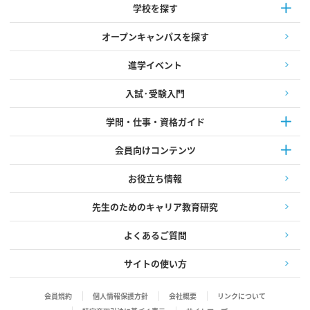
学校を探す
オープンキャンパスを探す
進学イベント
入試·受験入門
学問・仕事・資格ガイド
会員向けコンテンツ
お役立ち情報
先生のためのキャリア教育研究
よくあるご質問
サイトの使い方
会員規約
個人情報保護方針
会社概要
リンクについて