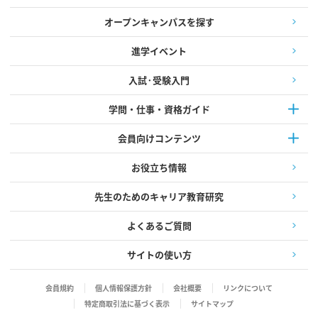
オープンキャンパスを探す
進学イベント
入試·受験入門
学問・仕事・資格ガイド
会員向けコンテンツ
お役立ち情報
先生のためのキャリア教育研究
よくあるご質問
サイトの使い方
会員規約
個人情報保護方針
会社概要
リンクについて
特定商取引法に基づく表示
サイトマップ