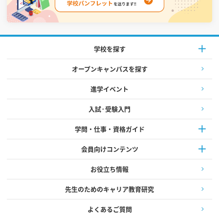
学校を探す
オープンキャンパスを探す
進学イベント
入試·受験入門
学問・仕事・資格ガイド
会員向けコンテンツ
お役立ち情報
先生のためのキャリア教育研究
よくあるご質問