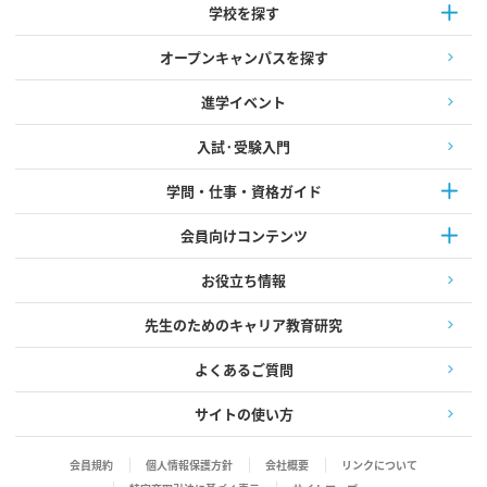
学校を探す
オープンキャンパスを探す
進学イベント
入試·受験入門
学問・仕事・資格ガイド
会員向けコンテンツ
お役立ち情報
先生のためのキャリア教育研究
よくあるご質問
サイトの使い方
会員規約
個人情報保護方針
会社概要
リンクについて