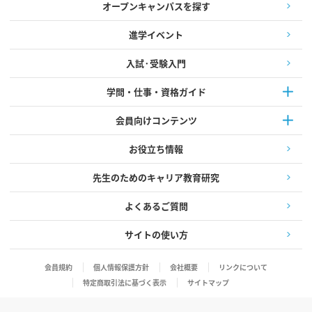
オープンキャンパスを探す
進学イベント
入試·受験入門
学問・仕事・資格ガイド
会員向けコンテンツ
お役立ち情報
先生のためのキャリア教育研究
よくあるご質問
サイトの使い方
会員規約
個人情報保護方針
会社概要
リンクについて
特定商取引法に基づく表示
サイトマップ