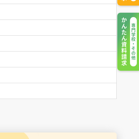
かんたん資料請求
専門学校・その他