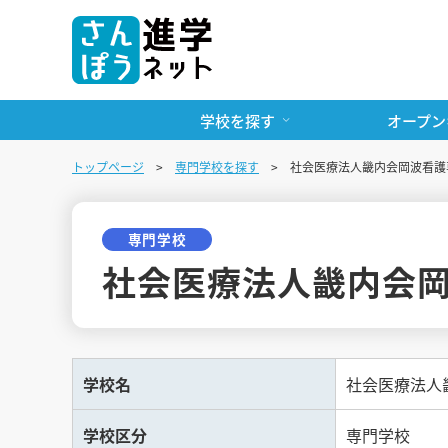
学校を探す
オープン
トップページ
専門学校を探す
社会医療法人畿内会岡波看護
専門学校
社会医療法人畿内会
学校名
社会医療法人
学校区分
専門学校