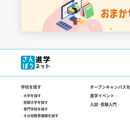
学校を探す
オープンキャンパス
進学イベント
大学を探す
短期大学を探す
入試·受験入門
専門学校を探す
その他教育機関を探す