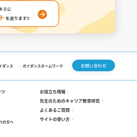
お問い合わせ
イダンス
ガイダンスホームワーク
ンツ
お役立ち情報
先生のためのキャリア教育研究
録
よくあるご質問
サイトの使い方
れの方へ