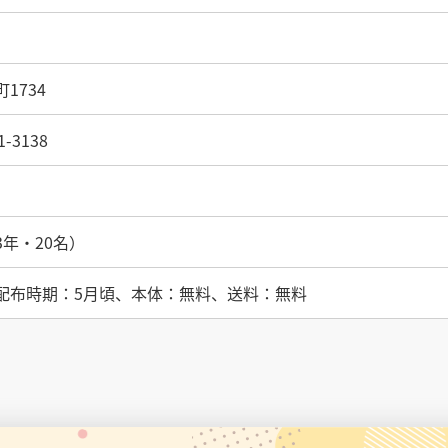
1734
-3138
年・20名）
配布時期：5月頃、本体：無料、送料：無料