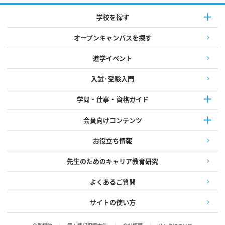
学校を探す
オープンキャンパスを探す
進学イベント
入試·受験入門
学問・仕事・資格ガイド
会員向けコンテンツ
お役立ち情報
先生のためのキャリア教育研究
よくあるご質問
サイトの使い方