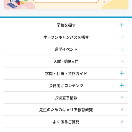
学校を探す
オープンキャンパスを探す
進学イベント
入試·受験入門
学問・仕事・資格ガイド
会員向けコンテンツ
お役立ち情報
先生のためのキャリア教育研究
よくあるご質問