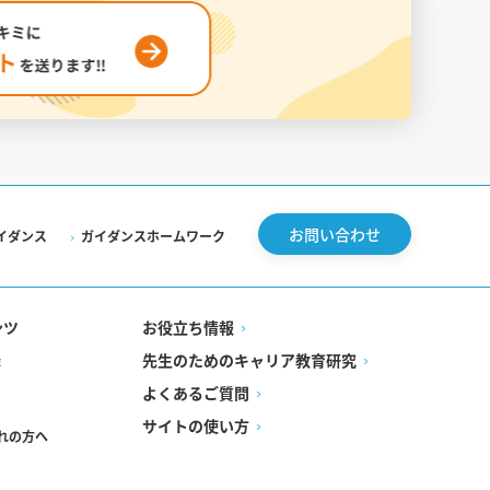
お問い合わせ
イダンス
ガイダンスホームワーク
ンツ
お役立ち情報
先生のためのキャリア教育研究
録
よくあるご質問
サイトの使い方
れの方へ