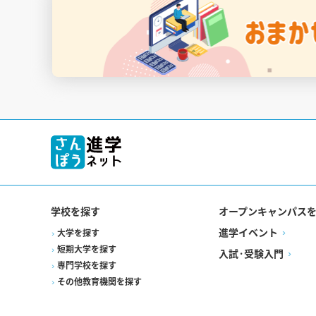
学校を探す
オープンキャンパス
進学イベント
大学を探す
短期大学を探す
入試·受験入門
専門学校を探す
その他教育機関を探す