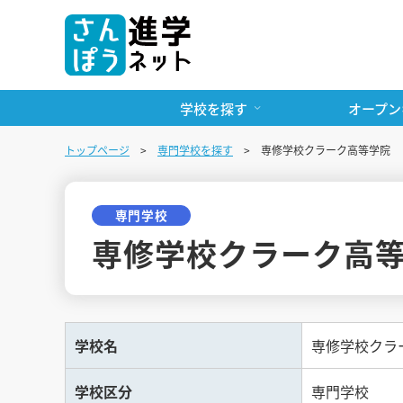
学校を探す
オープン
トップページ
専門学校を探す
専修学校クラーク高等学院
専門学校
専修学校クラーク高
学校名
専修学校クラ
学校区分
専門学校