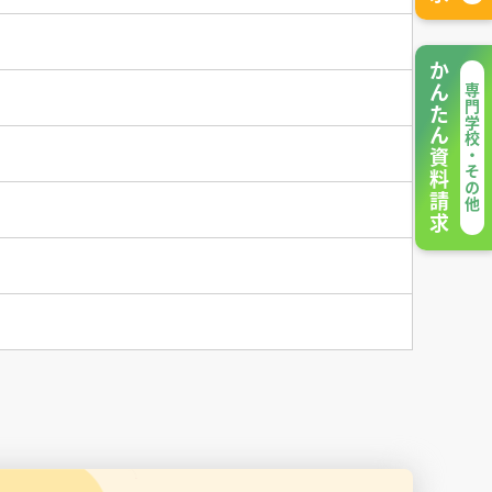
かんたん資料請求
専門学校・その他