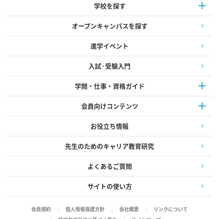
学校を探す
オープンキャンパスを探す
進学イベント
入試·受験入門
学問・仕事・資格ガイド
会員向けコンテンツ
お役立ち情報
先生のためのキャリア教育研究
よくあるご質問
サイトの使い方
会員規約
個人情報保護方針
会社概要
リンクについて