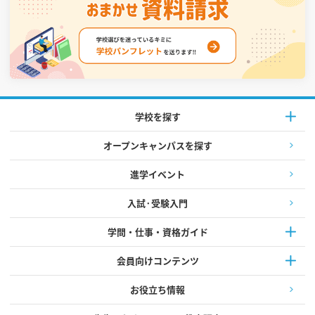
学校を探す
オープンキャンパスを探す
進学イベント
入試·受験入門
学問・仕事・資格ガイド
会員向けコンテンツ
お役立ち情報