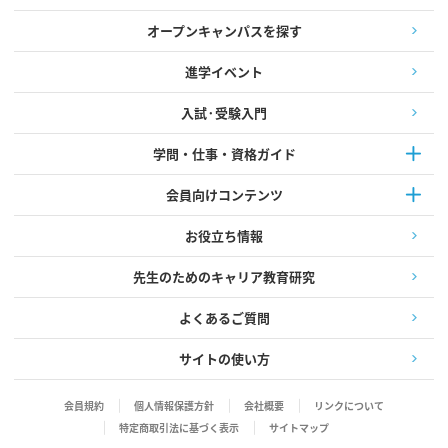
オープンキャンパスを探す
進学イベント
入試·受験入門
学問・仕事・資格ガイド
会員向けコンテンツ
お役立ち情報
先生のためのキャリア教育研究
よくあるご質問
サイトの使い方
会員規約
個人情報保護方針
会社概要
リンクについて
特定商取引法に基づく表示
サイトマップ