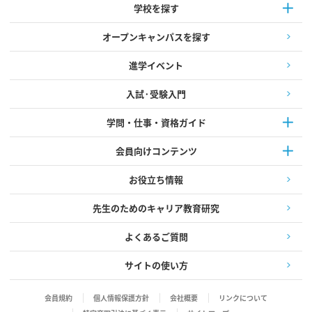
学校を探す
オープンキャンパスを探す
進学イベント
入試·受験入門
学問・仕事・資格ガイド
会員向けコンテンツ
お役立ち情報
先生のためのキャリア教育研究
よくあるご質問
サイトの使い方
会員規約
個人情報保護方針
会社概要
リンクについて