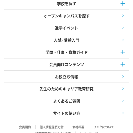
学校を探す
オープンキャンパスを探す
進学イベント
入試·受験入門
学問・仕事・資格ガイド
会員向けコンテンツ
お役立ち情報
先生のためのキャリア教育研究
よくあるご質問
サイトの使い方
会員規約
個人情報保護方針
会社概要
リンクについて