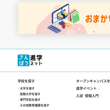
学校を探す
オープンキャンパス
進学イベント
大学を探す
短期大学を探す
入試·受験入門
専門学校を探す
その他教育機関を探す