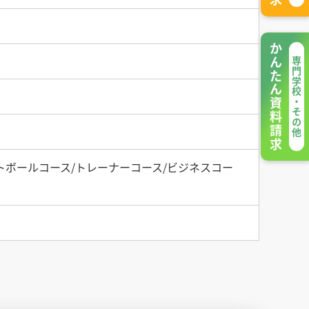
かんたん資料請求
専門学校・その他
トボールコース/トレーナーコース/ビジネスコー