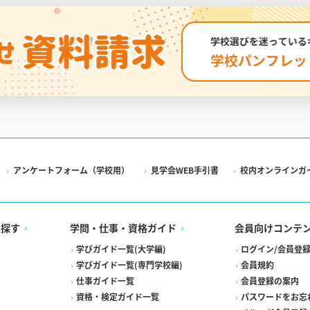
アンケートフォーム（学校用）
見学会WEB手引書
校内オンラインガ
を探す
学問・仕事・資格ガイド
会員向けコンテ
学びガイド一覧(大学編)
ログイン/会員登
学びガイド一覧(専門学校編)
会員規約
仕事ガイド一覧
会員登録の案内
資格・検定ガイド一覧
パスワードをお忘