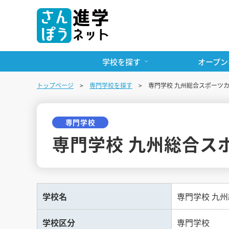
学校を探す
オープン
トップページ
専門学校を探す
専門学校 九州総合スポーツ
専門学校
専門学校 九州総合ス
学校名
専門学校 九
学校区分
専門学校