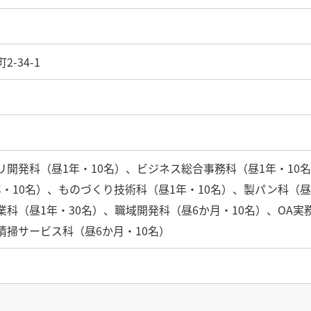
-34-1
リ開発科（昼1年・10名）、ビジネス総合事務科（昼1年・10名
年・10名）、ものづくり技術科（昼1年・10名）、製パン科（昼
業科（昼1年・30名）、職域開発科（昼6か月・10名）、OA実
清掃サービス科（昼6か月・10名）