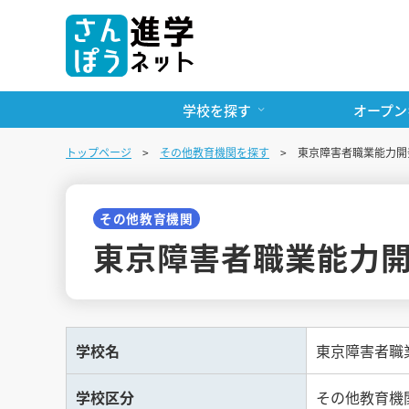
学校を探す
オープン
トップページ
その他教育機関を探す
東京障害者職業能力開
その他教育機関
東京障害者職業能力
学校名
東京障害者職
学校区分
その他教育機