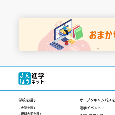
学校を探す
オープンキャンパス
進学イベント
大学を探す
短期大学を探す