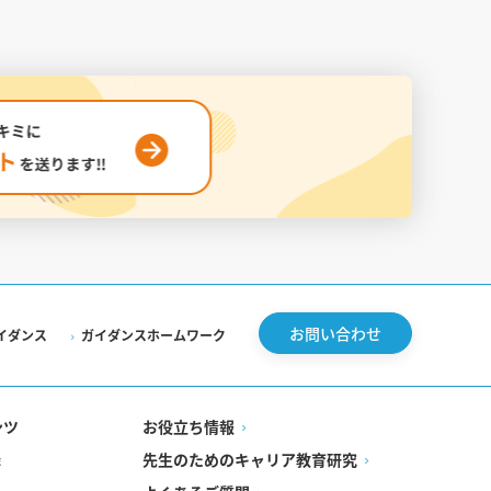
お問い合わせ
イダンス
ガイダンスホームワーク
ンツ
お役立ち情報
先生のためのキャリア教育研究
録