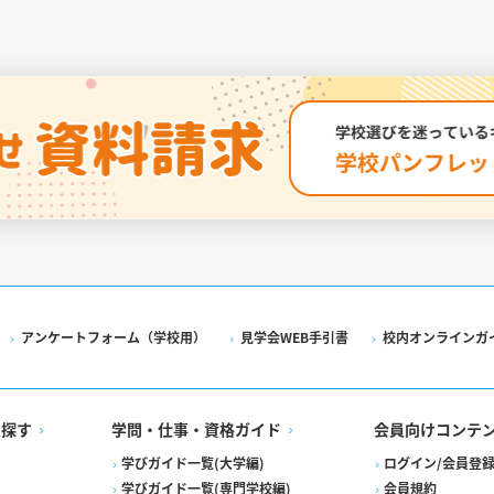
アンケートフォーム（学校用）
見学会WEB手引書
校内オンラインガ
を探す
学問・仕事・資格ガイド
会員向けコンテ
学びガイド一覧(大学編)
ログイン/会員登
学びガイド一覧(専門学校編)
会員規約