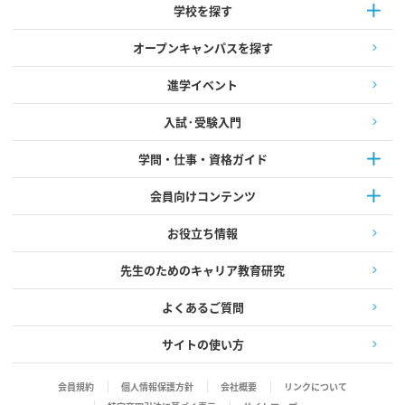
学校を探す
オープンキャンパスを探す
進学イベント
入試·受験入門
学問・仕事・資格ガイド
会員向けコンテンツ
お役立ち情報
先生のためのキャリア教育研究
よくあるご質問
サイトの使い方
会員規約
個人情報保護方針
会社概要
リンクについて