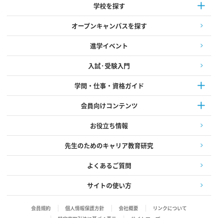
学校を探す
オープンキャンパスを探す
進学イベント
入試·受験入門
学問・仕事・資格ガイド
会員向けコンテンツ
お役立ち情報
先生のためのキャリア教育研究
よくあるご質問
サイトの使い方
会員規約
個人情報保護方針
会社概要
リンクについて