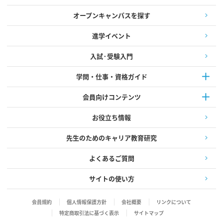
オープンキャンパスを探す
進学イベント
入試·受験入門
学問・仕事・資格ガイド
会員向けコンテンツ
お役立ち情報
先生のためのキャリア教育研究
よくあるご質問
サイトの使い方
会員規約
個人情報保護方針
会社概要
リンクについて
特定商取引法に基づく表示
サイトマップ