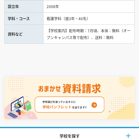
設立年
2008年
見学会WEB手引書
学科・コース
看護学科（昼3年・40名）
校内オンラインガイダンス
【学校案内】配布時期：7月頃、本体：無料（オー
資料など
アンケートフォーム（学校用）
プンキャンパス等で配布）、送料：無料
学校を探す