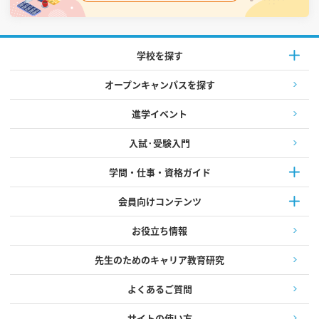
学校を探す
オープンキャンパスを探す
進学イベント
入試·受験入門
学問・仕事・資格ガイド
会員向けコンテンツ
お役立ち情報
先生のためのキャリア教育研究
よくあるご質問
サイトの使い方