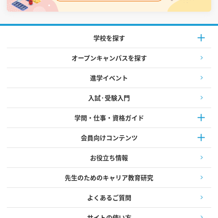
学校を探す
オープンキャンパスを探す
進学イベント
入試·受験入門
学問・仕事・資格ガイド
会員向けコンテンツ
お役立ち情報
先生のためのキャリア教育研究
よくあるご質問
サイトの使い方