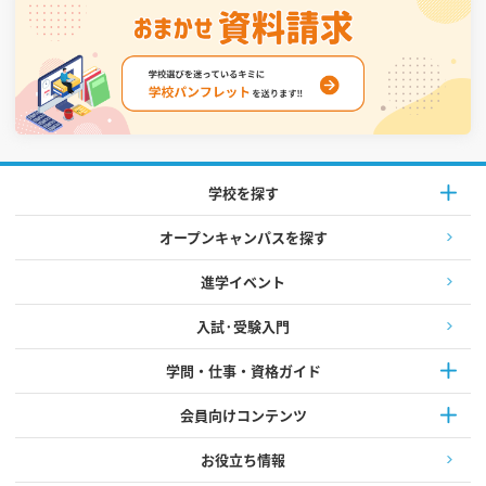
学校を探す
オープンキャンパスを探す
進学イベント
入試·受験入門
学問・仕事・資格ガイド
会員向けコンテンツ
お役立ち情報