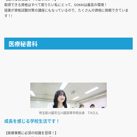
取得できる資格はすべて取りたい私にとって、SOKKIは最高の環境！
授業が資格試験対策の講座にもなっているので、たくさんの資格に挑戦できていま
す！!
医療秘書科
埼玉県川越市立川越高等学校出身
T.Nさん
成長を感じる学校生活です！
【医療事務に必須の知識を習得！】