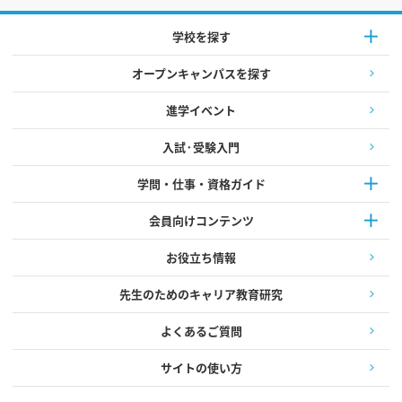
学校を探す
オープンキャンパスを探す
進学イベント
入試·受験入門
学問・仕事・資格ガイド
会員向けコンテンツ
お役立ち情報
先生のためのキャリア教育研究
よくあるご質問
サイトの使い方