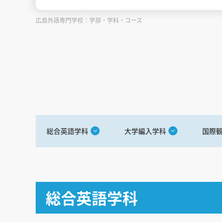
広島外語専門学校：学部・学科・コース
総合英語学科
大学編入学科
国際
総合英語学科