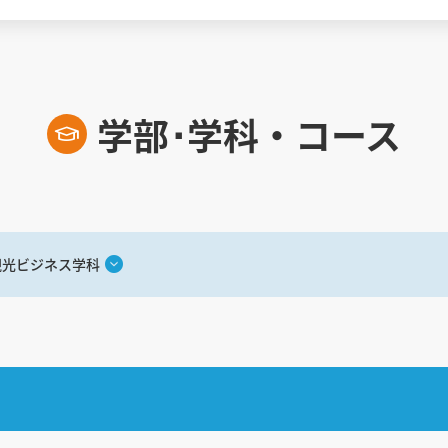
学部･学科・コース
観光ビジネス学科