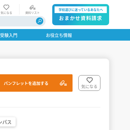
学校選びに迷っているあなたへ
気になる
資料リスト
おまかせ資料請求
・受験入門
お役立ち情報
パンフレットを追加する
気になる
ンパス