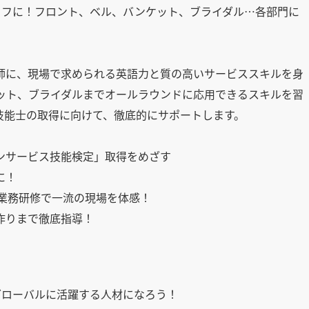
ッフに！フロント、ベル、バンケット、ブライダル…各部門に
師に、現場で求められる英語力と質の高いサービススキルを身
ット、ブライダルまでオールラウンドに応用できるスキルを習
技能士の取得に向けて、徹底的にサポートします。
ンサービス技能検定」取得をめざす
に！
業務研修で一流の現場を体感！
作りまで徹底指導！
グローバルに活躍する人材になろう！