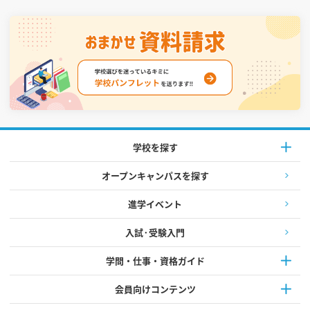
学校を探す
オープンキャンパスを探す
進学イベント
入試·受験入門
学問・仕事・資格ガイド
会員向けコンテンツ