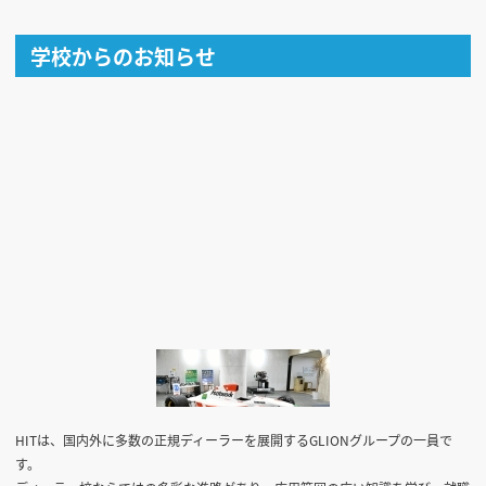
学校からのお知らせ
HITは、国内外に多数の正規ディーラーを展開するGLIONグループの一員で
す。