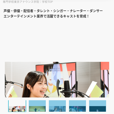
専門学校東京アナウンス学院：学校TOP
声優・俳優・配信者・タレント・シンガー・ナレーター・ダンサー
見学会WEB手引書
エンターテインメント業界で活躍できるキャストを育成！
校内オンラインガイダンス
アンケートフォーム（学校用）