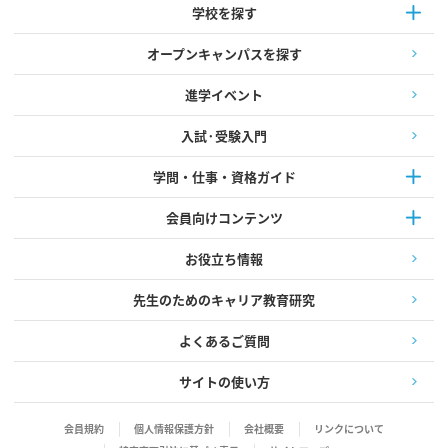
学校を探す
オープンキャンパスを探す
進学イベント
入試·受験入門
学問・仕事・資格ガイド
会員向けコンテンツ
お役立ち情報
先生のためのキャリア教育研究
よくあるご質問
サイトの使い方
会員規約
個人情報保護方針
会社概要
リンクについて