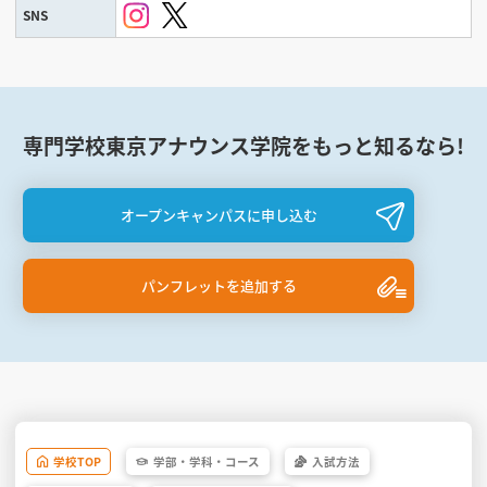
SNS
専門学校東京アナウンス学院をもっと知るなら!
オープンキャンパスに申し込む
パンフレットを追加する
学校
TOP
学部・
学科・
コース
入試方法