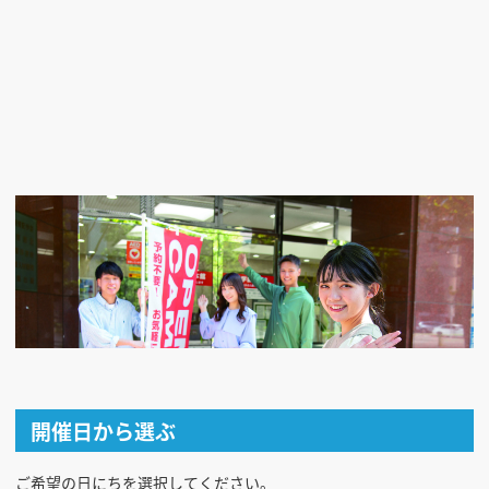
開催日から選ぶ
ご希望の日にちを選択してください。