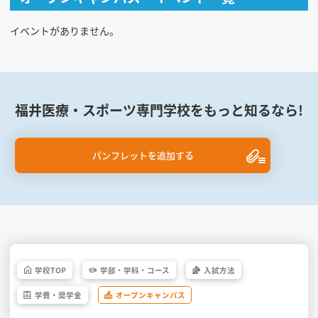
イベントがありません。
福井医療・スポーツ専門学校をもっと知るなら!
パンフレットを追加する
学校
TOP
学部・
学科・
コース
入試方法
学費・
奨学金
オープン
キャンパス