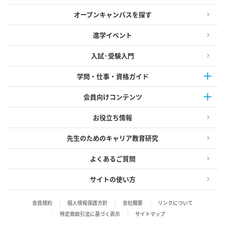
オープンキャンパスを探す
進学イベント
入試·受験入門
学問・仕事・資格ガイド
会員向けコンテンツ
お役立ち情報
先生のためのキャリア教育研究
よくあるご質問
サイトの使い方
会員規約
個人情報保護方針
会社概要
リンクについて
特定商取引法に基づく表示
サイトマップ