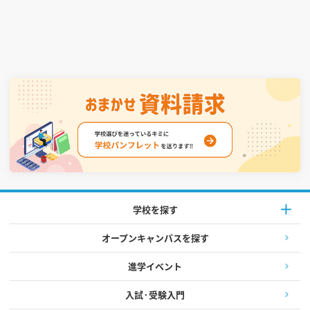
学校を探す
オープンキャンパスを探す
進学イベント
入試·受験入門