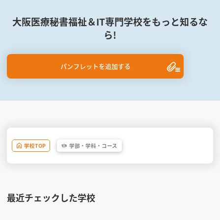
大阪医療秘書福祉＆IT専門学校をもっと知るな
ら!
パンフレットを追加する
学校
TOP
学部・
学科・
コース
最近チェックした学校