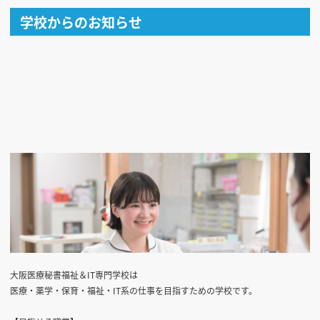
学校からのお知らせ
大阪医療秘書福祉＆IT専門学校は
医療・薬学・保育・福祉・IT系の仕事を目指すための学校です。