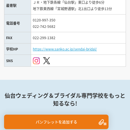
ＪＲ・地下鉄各線「仙台駅」東口より徒歩6分
最寄駅
地下鉄東西線「宮城野通駅」北1出口より徒歩13分
0120-997-350
電話番号
022-742-5682
FAX
022-299-1382
学校HP
https://www.sanko.ac.jp/sendai-bridal/
SNS
仙台ウェディング＆ブライダル専門学校をもっと
知るなら!
パンフレットを追加する