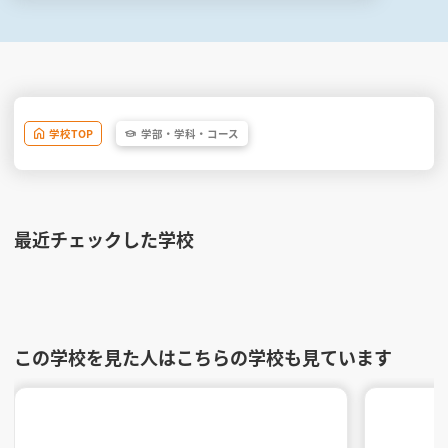
学校
TOP
学部・
学科・
コース
最近チェックした学校
この学校を見た人はこちらの学校も見ています