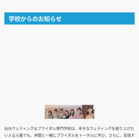
学校からのお知らせ
仙台ウェディング＆ブライダル専門学校は、幸せなウェディングを創り上げた
い人なら誰でも、仲間と一緒にブライダルをトータルに学び、さらに、目指す