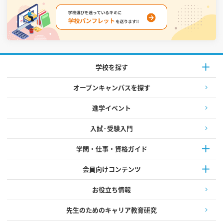
学校を探す
オープンキャンパスを探す
進学イベント
入試·受験入門
学問・仕事・資格ガイド
会員向けコンテンツ
お役立ち情報
先生のためのキャリア教育研究