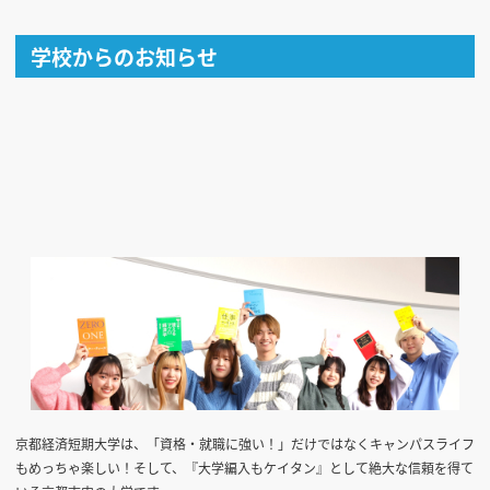
学校からのお知らせ
京都経済短期大学は、「資格・就職に強い！」だけではなくキャンパスライフ
もめっちゃ楽しい！そして、『大学編入もケイタン』として絶大な信頼を得て