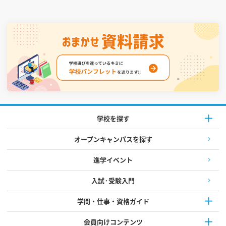
学校を探す
オープンキャンパスを探す
進学イベント
入試·受験入門
学問・仕事・資格ガイド
会員向けコンテンツ