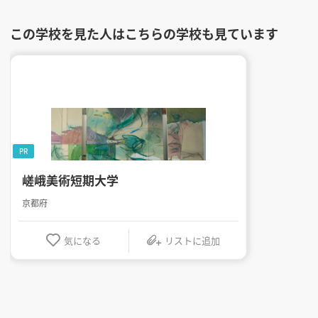
この学校を見た人はこちらの学校も見ています
PR
嵯峨美術短期大学
京都府
気になる
リストに追加